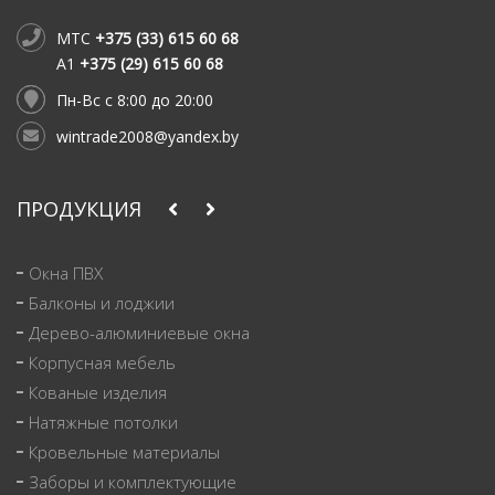
МТС
+375 (33) 615 60 68
A1
+375 (29) 615 60 68
Пн-Вс с 8:00 до 20:00
wintrade2008@yandex.by
ПРОДУКЦИЯ
Окна ПВХ
Балконы и лоджии
Дерево-алюминиевые окна
Корпусная мебель
Кованые изделия
Натяжные потолки
Кровельные материалы
Заборы и комплектующие