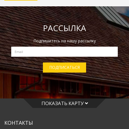
РАССЫЛКА
Подпишитесь на нашу рассылку
ПОДПИСАТЬСЯ
ПОКАЗАТЬ КАРТУ
КОНТАКТЫ