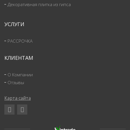
Декоративная плитка из гипса
УСЛУГИ
РАССРОЧКА
КЛИЕНТАМ
О Компании
Отзывы
Карта сайта